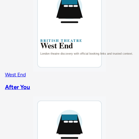
West End
After You