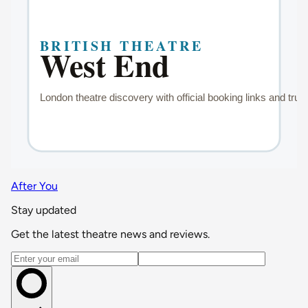
After You
Stay updated
Get the latest theatre news and reviews.
Email address