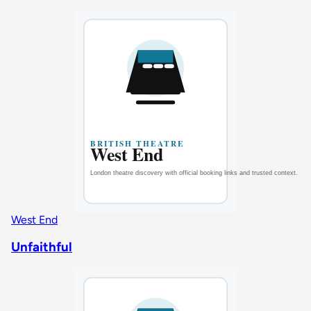
West End
Unfaithful