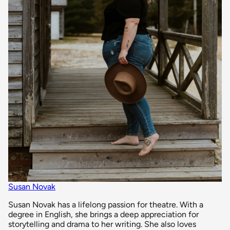
Susan Novak
Susan Novak has a lifelong passion for theatre. With a
degree in English, she brings a deep appreciation for
storytelling and drama to her writing. She also loves