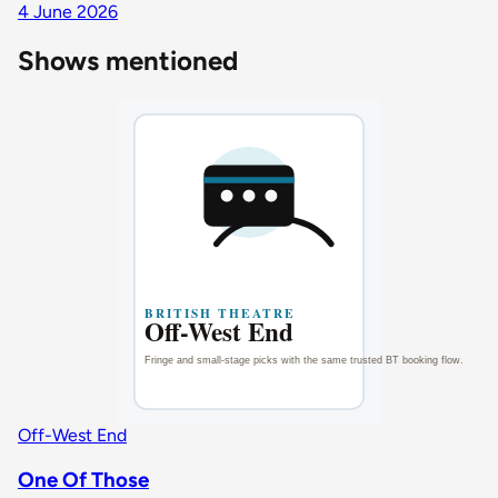
4 June 2026
Shows mentioned
Off-West End
One Of Those