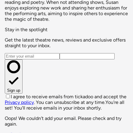
reading and poetry. When not attending shows, Susan
enjoys exploring new work and sharing her enthusiasm for
the performing arts, aiming to inspire others to experience
the magic of theatre.
Stay in the spotlight
Get the latest theatre news, reviews and exclusive offers
straight to your inbox.
Email address
Sign up
I agree to receive emails from tickadoo and accept the
Privacy policy
. You can unsubscribe at any time.
You're all
set! You'll receive emails in your inbox shortly.
Oops! We couldn't add your email. Please check and try
again.