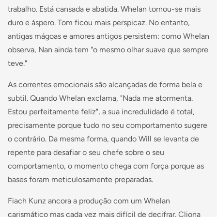
trabalho. Está cansada e abatida. Whelan tornou-se mais
duro e áspero. Tom ficou mais perspicaz. No entanto,
antigas mágoas e amores antigos persistem: como Whelan
observa, Nan ainda tem "o mesmo olhar suave que sempre
teve."
As correntes emocionais são alcançadas de forma bela e
subtil. Quando Whelan exclama, "Nada me atormenta.
Estou perfeitamente feliz", a sua incredulidade é total,
precisamente porque tudo no seu comportamento sugere
o contrário. Da mesma forma, quando Will se levanta de
repente para desafiar o seu chefe sobre o seu
comportamento, o momento chega com força porque as
bases foram meticulosamente preparadas.
Fiach Kunz ancora a produção com um Whelan
carismático mas cada vez mais difícil de decifrar. Cliona