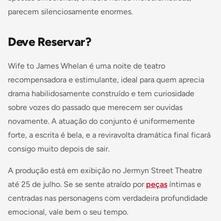
parecem silenciosamente enormes.
Deve Reservar?
Wife to James Whelan
é uma noite de teatro
recompensadora e estimulante, ideal para quem aprecia
drama habilidosamente construído e tem curiosidade
sobre vozes do passado que merecem ser ouvidas
novamente. A atuação do conjunto é uniformemente
forte, a escrita é bela, e a reviravolta dramática final ficará
consigo muito depois de sair.
A produção está em exibição no Jermyn Street Theatre
até 25 de julho. Se se sente atraído por
peças
íntimas e
centradas nas personagens com verdadeira profundidade
emocional, vale bem o seu tempo.