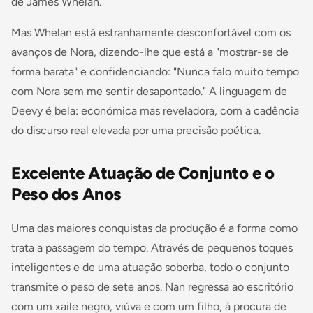
de James Whelan.
Mas Whelan está estranhamente desconfortável com os
avanços de Nora, dizendo-lhe que está a "mostrar-se de
forma barata" e confidenciando: "Nunca falo muito tempo
com Nora sem me sentir desapontado." A linguagem de
Deevy é bela: económica mas reveladora, com a cadência
do discurso real elevada por uma precisão poética.
Excelente Atuação de Conjunto e o
Peso dos Anos
Uma das maiores conquistas da produção é a forma como
trata a passagem do tempo. Através de pequenos toques
inteligentes e de uma atuação soberba, todo o conjunto
transmite o peso de sete anos. Nan regressa ao escritório
com um xaile negro, viúva e com um filho, à procura de