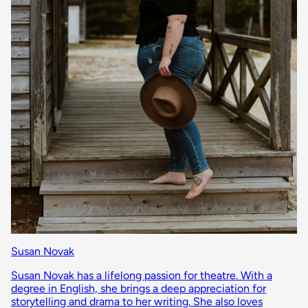
Susan Novak
Susan Novak has a lifelong passion for theatre. With a
degree in English, she brings a deep appreciation for
storytelling and drama to her writing. She also loves