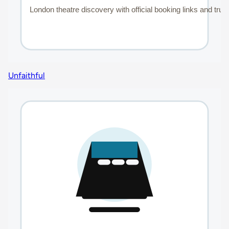
Unfaithful