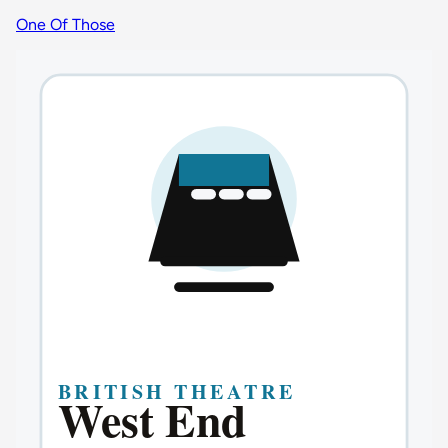
One Of Those