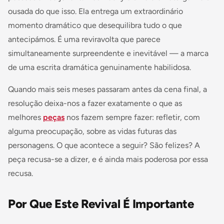
ousada do que isso. Ela entrega um extraordinário
momento dramático que desequilibra tudo o que
antecipámos. É uma reviravolta que parece
simultaneamente surpreendente e inevitável — a marca
de uma escrita dramática genuinamente habilidosa.
Quando mais seis meses passaram antes da cena final, a
resolução deixa-nos a fazer exatamente o que as
melhores
peças
nos fazem sempre fazer: refletir, com
alguma preocupação, sobre as vidas futuras das
personagens. O que acontece a seguir? São felizes? A
peça recusa-se a dizer, e é ainda mais poderosa por essa
recusa.
Por Que Este Revival É Importante