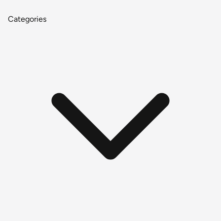
Categories