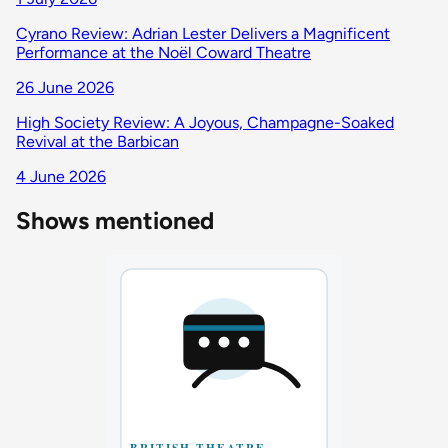
Cyrano Review: Adrian Lester Delivers a Magnificent
Performance at the Noël Coward Theatre
26 June 2026
High Society Review: A Joyous, Champagne-Soaked
Revival at the Barbican
4 June 2026
Shows mentioned