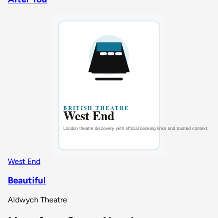
West End
Beautiful
Aldwych Theatre