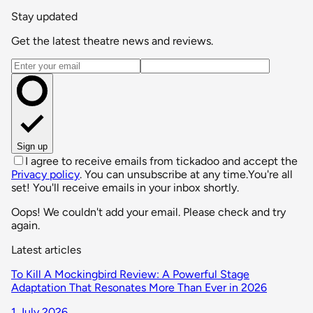
Stay updated
Get the latest theatre news and reviews.
Email address
Sign up
I agree to receive emails from tickadoo and accept the
Privacy policy
. You can unsubscribe at any time.
You're all
set! You'll receive emails in your inbox shortly.
Oops! We couldn't add your email. Please check and try
again.
Latest articles
To Kill A Mockingbird Review: A Powerful Stage
Adaptation That Resonates More Than Ever in 2026
1 July 2026