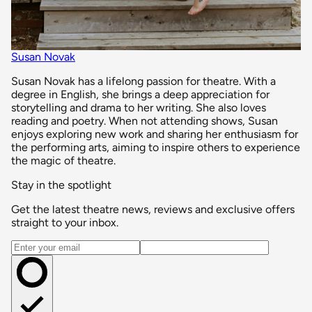
Susan Novak
Susan Novak has a lifelong passion for theatre. With a
degree in English, she brings a deep appreciation for
storytelling and drama to her writing. She also loves
reading and poetry. When not attending shows, Susan
enjoys exploring new work and sharing her enthusiasm for
the performing arts, aiming to inspire others to experience
the magic of theatre.
Stay in the spotlight
Get the latest theatre news, reviews and exclusive offers
straight to your inbox.
Email address