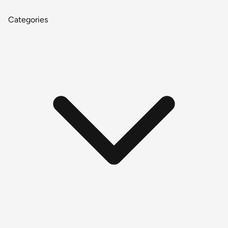
Categories