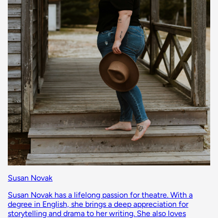
Susan Novak
Susan Novak has a lifelong passion for theatre. With a
degree in English, she brings a deep appreciation for
storytelling and drama to her writing. She also loves