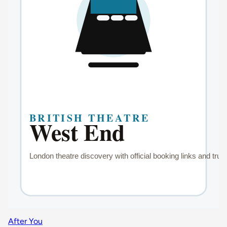
After You