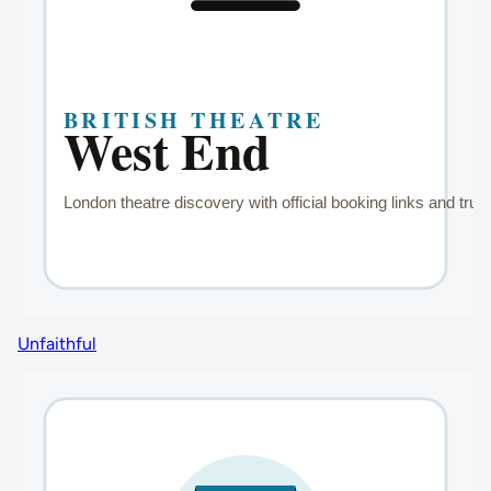
Unfaithful