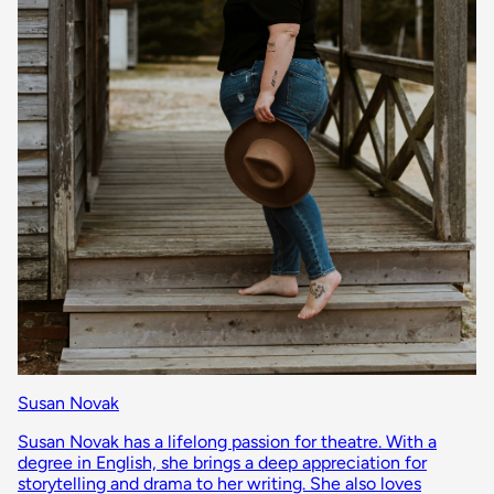
Susan Novak
Susan Novak has a lifelong passion for theatre. With a
degree in English, she brings a deep appreciation for
storytelling and drama to her writing. She also loves