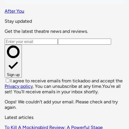
After You
Stay updated
Get the latest theatre news and reviews.
Email address
Sign up
I agree to receive emails from tickadoo and accept the
Privacy policy
. You can unsubscribe at any time.
You're all
set! You'll receive emails in your inbox shortly.
Oops! We couldn't add your email. Please check and try
again.
Latest articles
To Kill A Mockingbird Review: A Powerful Stage