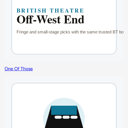
One Of Those