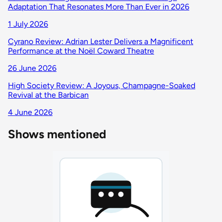
Adaptation That Resonates More Than Ever in 2026
1 July 2026
Cyrano Review: Adrian Lester Delivers a Magnificent
Performance at the Noël Coward Theatre
26 June 2026
High Society Review: A Joyous, Champagne-Soaked
Revival at the Barbican
4 June 2026
Shows mentioned