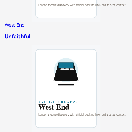
West End
Unfaithful