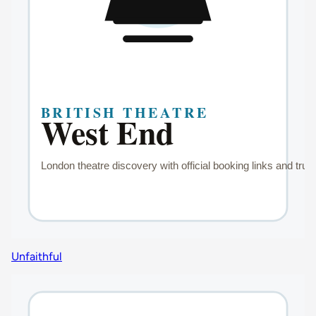
Unfaithful