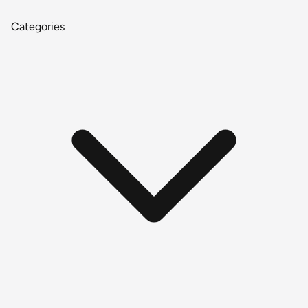
Categories