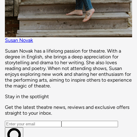
Susan Novak
Susan Novak has a lifelong passion for theatre. With a
degree in English, she brings a deep appreciation for
storytelling and drama to her writing. She also loves
reading and poetry. When not attending shows, Susan
enjoys exploring new work and sharing her enthusiasm for
the performing arts, aiming to inspire others to experience
the magic of theatre.
Stay in the spotlight
Get the latest theatre news, reviews and exclusive offers
straight to your inbox.
Email address