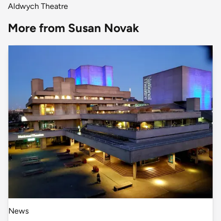
Aldwych Theatre
More from Susan Novak
News