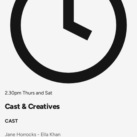
2.30pm Thurs and Sat
Cast & Creatives
CAST
Jane Horrocks - Ella Khan