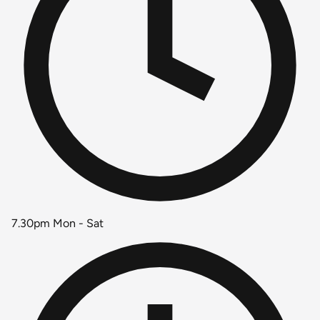
7.30pm Mon - Sat