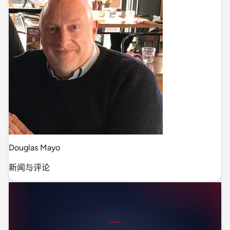
Douglas Mayo
新闻与评论