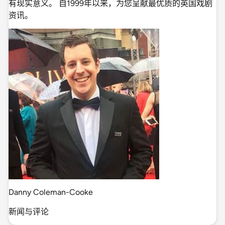
有现实意义。 自1999年以来，为您呈献最优质的英国戏剧
资讯。
Danny Coleman-Cooke
新闻与评论