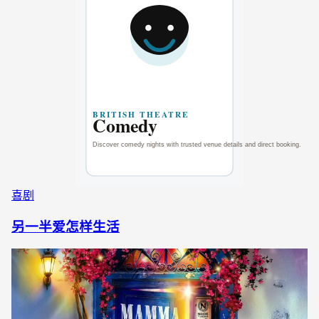
喜剧
另一半爱怎样生活