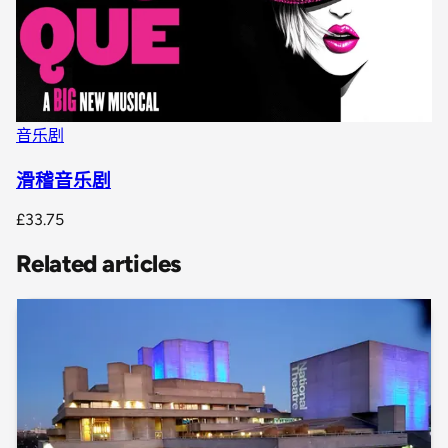
音乐剧
滑稽音乐剧
£33.75
Related articles