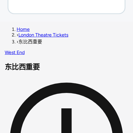
Home
›
London Theatre Tickets
›
东比西重要
West End
东比西重要