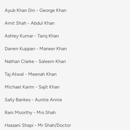
Ayub Khan Din - George Khan
Amit Shah - Abdul Khan
Ashley Kumar - Tariq Khan
Darren Kuppan - Maneer Khan
Nathan Clarke - Saleem Khan
Taj Atwal - Meenah Khan
Michael Karim - Sajit Khan
Sally Bankes - Auntie Annie
Rani Moorthy - Mrs Shah
Hassani Shapi - Mr Shah/Doctor