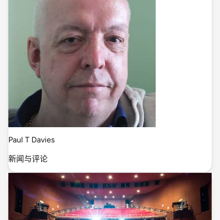
Paul T Davies
新闻与评论