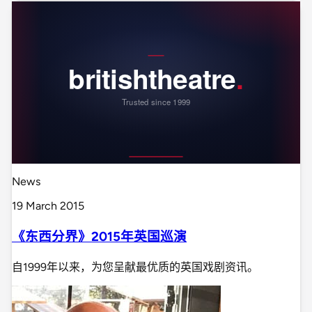
News
19 March 2015
《东西分界》2015年英国巡演
自1999年以来，为您呈献最优质的英国戏剧资讯。