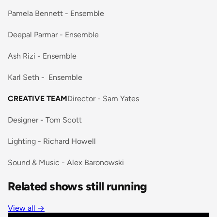
Pamela Bennett - Ensemble
Deepal Parmar - Ensemble
Ash Rizi - Ensemble
Karl Seth - Ensemble
CREATIVE TEAM
Director - Sam Yates
Designer - Tom Scott
Lighting - Richard Howell
Sound & Music - Alex Baronowski
Related shows still running
View all →