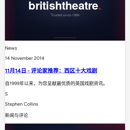
News
14 November 2014
11月14日 - 评论家推荐：西区十大戏剧
自1999年以来，为您呈献最优质的英国戏剧资讯。
S
Stephen Collins
新闻与评论