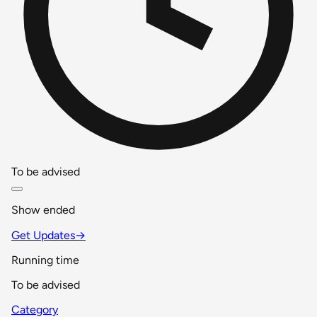
To be advised
Show ended
Get Updates
→
Running time
To be advised
Category