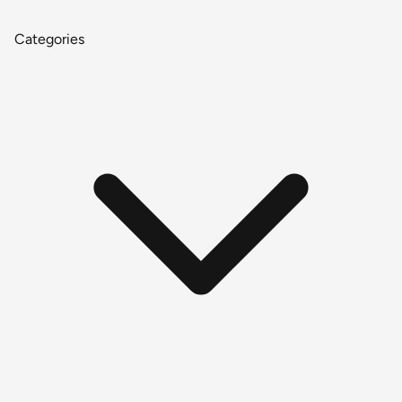
Categories