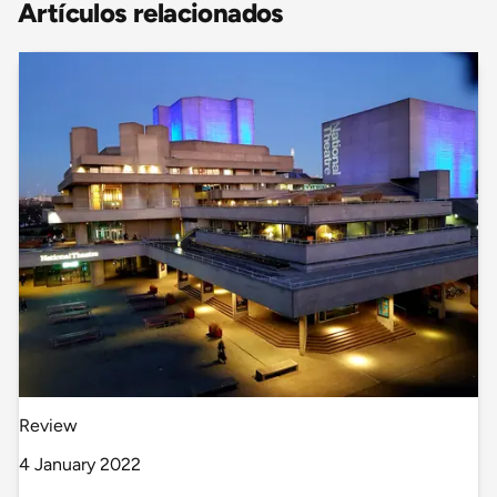
Artículos relacionados
Review
4 January 2022