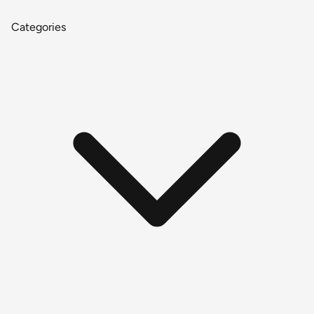
Categories