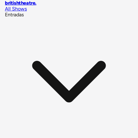
britishtheatre
.
All Shows
Entradas