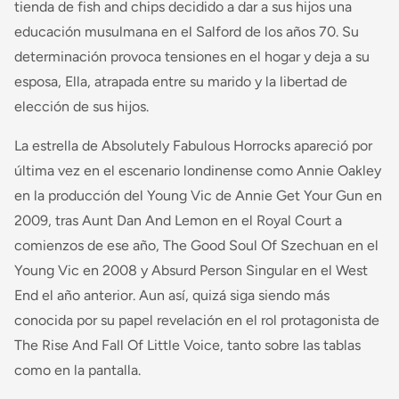
tienda de fish and chips decidido a dar a sus hijos una
educación musulmana en el Salford de los años 70. Su
determinación provoca tensiones en el hogar y deja a su
esposa, Ella, atrapada entre su marido y la libertad de
elección de sus hijos.
La estrella de Absolutely Fabulous Horrocks apareció por
última vez en el escenario londinense como Annie Oakley
en la producción del Young Vic de Annie Get Your Gun en
2009, tras Aunt Dan And Lemon en el Royal Court a
comienzos de ese año, The Good Soul Of Szechuan en el
Young Vic en 2008 y Absurd Person Singular en el West
End el año anterior. Aun así, quizá siga siendo más
conocida por su papel revelación en el rol protagonista de
The Rise And Fall Of Little Voice, tanto sobre las tablas
como en la pantalla.