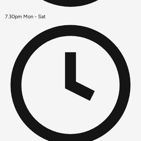
7.30pm Mon - Sat