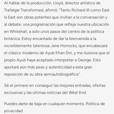
Al hablar de la producción, Lloyd, director artístico de
Trafalgar Transformed, afirmó: “Tanto Richard III como East
Is East son obras potentes que invitan a la conversación y
al debate: una programación que refleja nuestra ubicación
en Whitehall, a solo unos pasos del centro de la política
británica. Estoy encantado de dar la bienvenida a la
increíblemente talentosa Jane Horrocks, que encabezará
el clásico moderno de Ayub Khan Din, y me ilusiona que el
propio Ayub haya aceptado interpretar a George. Esto
aportará aún más peso y autenticidad a esta gran
reposición de su obra semiautobiográfica”.
Sé el primero en conseguir las mejores entradas, ofertas
exclusivas y las últimas noticias del West End.
Puedes darte de baja en cualquier momento. Política de
privacidad