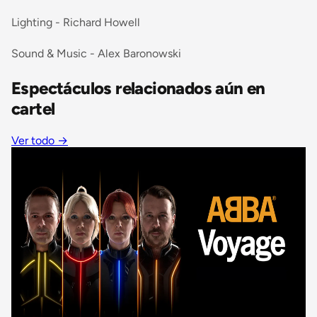
Lighting - Richard Howell
Sound & Music - Alex Baronowski
Espectáculos relacionados aún en
cartel
Ver todo
→