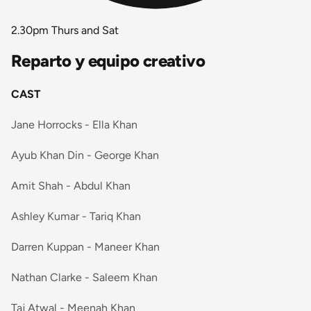
2.30pm Thurs and Sat
Reparto y equipo creativo
CAST
Jane Horrocks - Ella Khan
Ayub Khan Din - George Khan
Amit Shah - Abdul Khan
Ashley Kumar - Tariq Khan
Darren Kuppan - Maneer Khan
Nathan Clarke - Saleem Khan
Taj Atwal - Meenah Khan