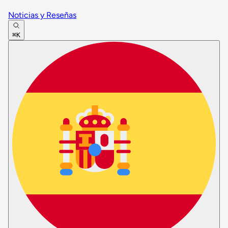
Noticias y Reseñas
⌘K