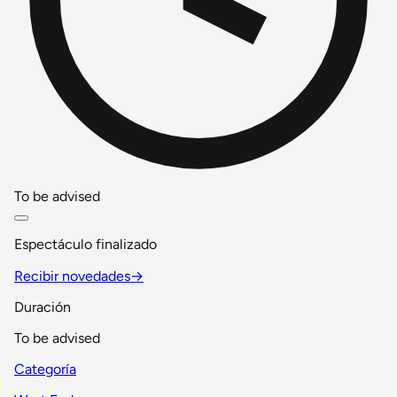
To be advised
Espectáculo finalizado
Recibir novedades
→
Duración
To be advised
Categoría