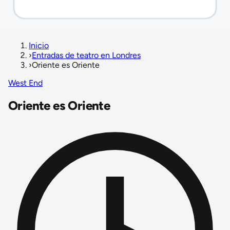
Inicio
›
Entradas de teatro en Londres
›
Oriente es Oriente
West End
Oriente es Oriente