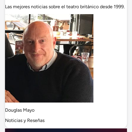
Las mejores noticias sobre el teatro británico desde 1999.
Douglas Mayo
Noticias y Reseñas