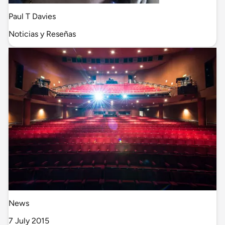
Paul T Davies
Noticias y Reseñas
News
7 July 2015