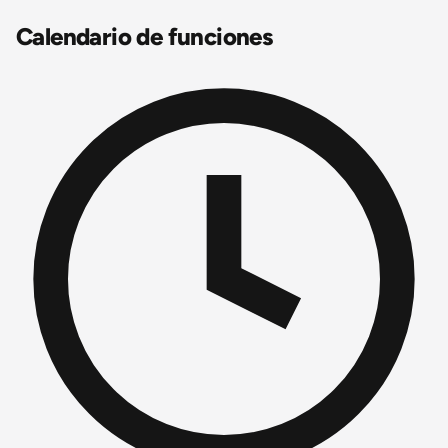
Calendario de funciones