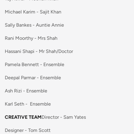
Michael Karim - Sajit Khan
Sally Bankes - Auntie Annie
Rani Moorthy - Mrs Shah
Hassani Shapi - Mr Shah/Doctor
Pamela Bennett - Ensemble
Deepal Parmar - Ensemble
Ash Rizi - Ensemble
Karl Seth - Ensemble
CREATIVE TEAM
Director - Sam Yates
Designer - Tom Scott