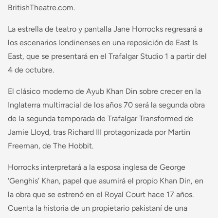
BritishTheatre.com.
La estrella de teatro y pantalla Jane Horrocks regresará a
los escenarios londinenses en una reposición de East Is
East, que se presentará en el Trafalgar Studio 1 a partir del
4 de octubre.
El clásico moderno de Ayub Khan Din sobre crecer en la
Inglaterra multirracial de los años 70 será la segunda obra
de la segunda temporada de Trafalgar Transformed de
Jamie Lloyd, tras Richard III protagonizada por Martin
Freeman, de The Hobbit.
Horrocks interpretará a la esposa inglesa de George
‘Genghis’ Khan, papel que asumirá el propio Khan Din, en
la obra que se estrenó en el Royal Court hace 17 años.
Cuenta la historia de un propietario pakistaní de una