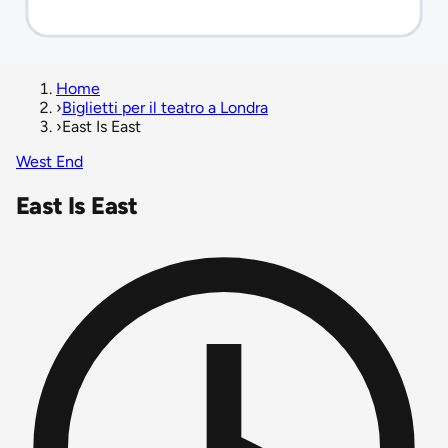
Home
›
Biglietti per il teatro a Londra
›
East Is East
West End
East Is East