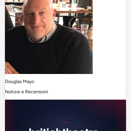
Douglas Mayo
Notizie e Recensioni