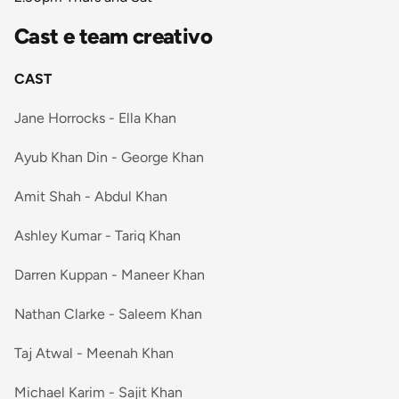
Cast e team creativo
CAST
Jane Horrocks - Ella Khan
Ayub Khan Din - George Khan
Amit Shah - Abdul Khan
Ashley Kumar - Tariq Khan
Darren Kuppan - Maneer Khan
Nathan Clarke - Saleem Khan
Taj Atwal - Meenah Khan
Michael Karim - Sajit Khan