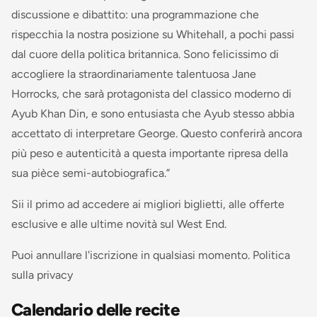
discussione e dibattito: una programmazione che
rispecchia la nostra posizione su Whitehall, a pochi passi
dal cuore della politica britannica. Sono felicissimo di
accogliere la straordinariamente talentuosa Jane
Horrocks, che sarà protagonista del classico moderno di
Ayub Khan Din, e sono entusiasta che Ayub stesso abbia
accettato di interpretare George. Questo conferirà ancora
più peso e autenticità a questa importante ripresa della
sua pièce semi-autobiografica.”
Sii il primo ad accedere ai migliori biglietti, alle offerte
esclusive e alle ultime novità sul West End.
Puoi annullare l'iscrizione in qualsiasi momento. Politica
sulla privacy
Calendario delle recite