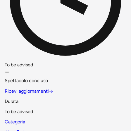
To be advised
Spettacolo concluso
Ricevi aggiornamenti
→
Durata
To be advised
Categoria