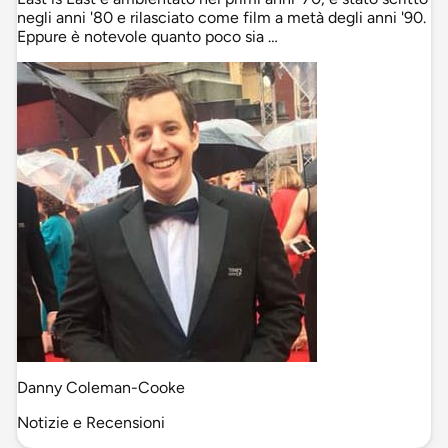
negli anni '80 e rilasciato come film a metà degli anni '90.
Eppure è notevole quanto poco sia …
Danny Coleman-Cooke
Notizie e Recensioni