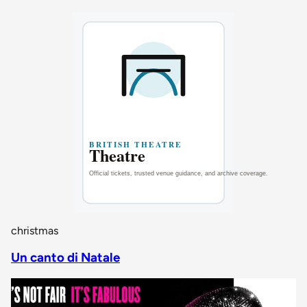
christmas
Un canto di Natale