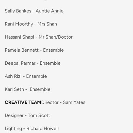
Sally Bankes - Auntie Annie
Rani Moorthy - Mrs Shah
Hassani Shapi - Mr Shah/Doctor
Pamela Bennett - Ensemble
Deepal Parmar - Ensemble
Ash Rizi - Ensemble
Karl Seth - Ensemble
CREATIVE TEAM
Director - Sam Yates
Designer - Tom Scott
Lighting - Richard Howell