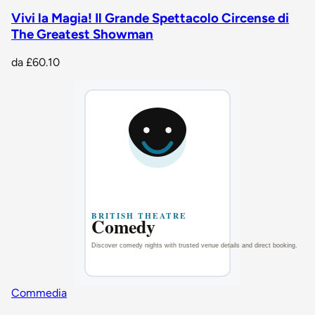
Vivi la Magia! Il Grande Spettacolo Circense di
The Greatest Showman
da
£60.10
Commedia