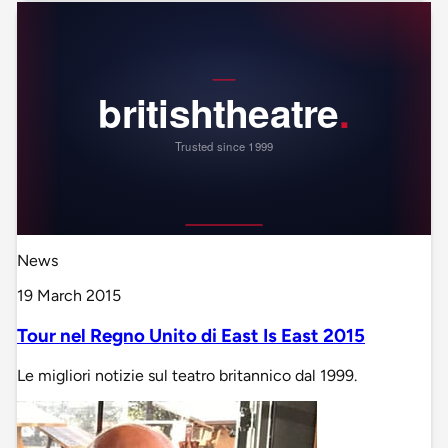
News
19 March 2015
Tour nel Regno Unito di East Is East 2015
Le migliori notizie sul teatro britannico dal 1999.