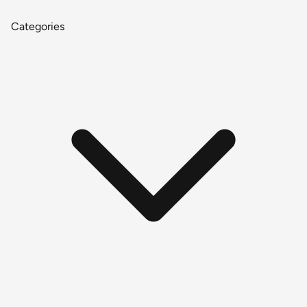
Categories