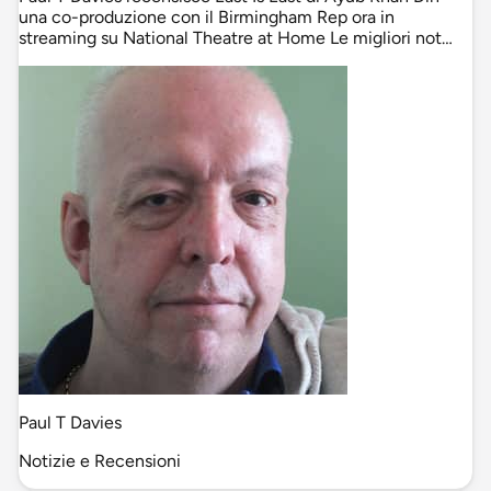
una co-produzione con il Birmingham Rep ora in
streaming su National Theatre at Home Le migliori not…
Paul T Davies
Notizie e Recensioni