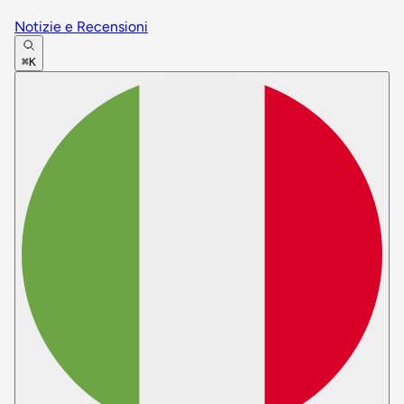
Notizie e Recensioni
⌘K