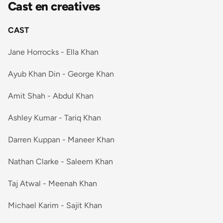
Cast en creatives
CAST
Jane Horrocks - Ella Khan
Ayub Khan Din - George Khan
Amit Shah - Abdul Khan
Ashley Kumar - Tariq Khan
Darren Kuppan - Maneer Khan
Nathan Clarke - Saleem Khan
Taj Atwal - Meenah Khan
Michael Karim - Sajit Khan