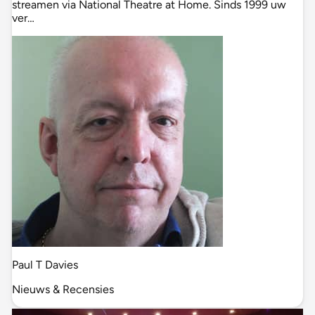
streamen via National Theatre at Home. Sinds 1999 uw
ver…
Paul T Davies
Nieuws & Recensies