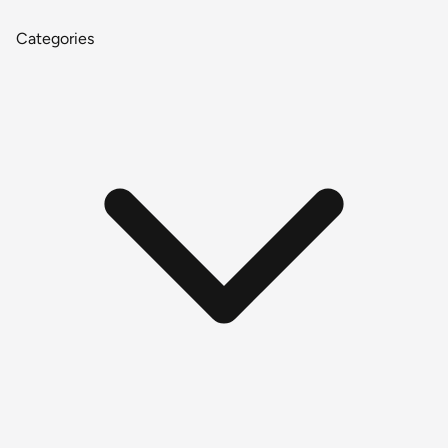
Categories