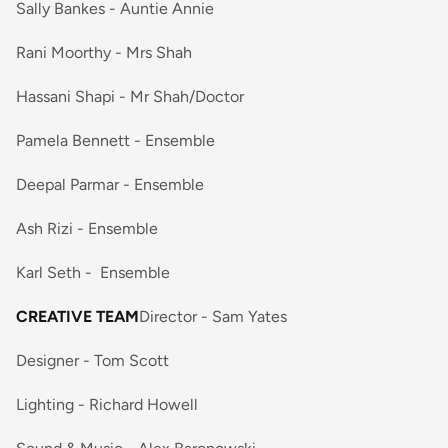
Sally Bankes - Auntie Annie
Rani Moorthy - Mrs Shah
Hassani Shapi - Mr Shah/Doctor
Pamela Bennett - Ensemble
Deepal Parmar - Ensemble
Ash Rizi - Ensemble
Karl Seth - Ensemble
CREATIVE TEAM
Director - Sam Yates
Designer - Tom Scott
Lighting - Richard Howell