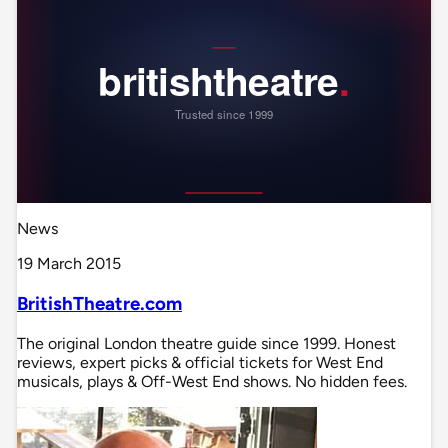
News
19 March 2015
BritishTheatre.com
The original London theatre guide since 1999. Honest
reviews, expert picks & official tickets for West End
musicals, plays & Off-West End shows. No hidden fees.