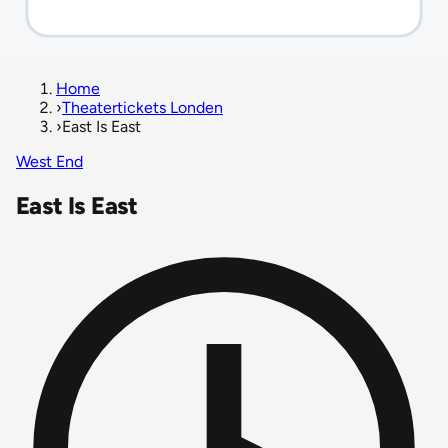
Home
›
Theatertickets Londen
›
East Is East
West End
East Is East