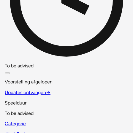
To be advised
Voorstelling afgelopen
Updates ontvangen
→
Speelduur
To be advised
Categorie