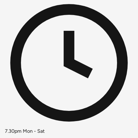
7.30pm Mon - Sat