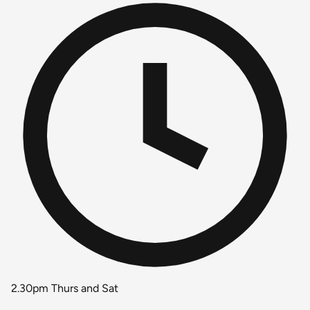
2.30pm Thurs and Sat