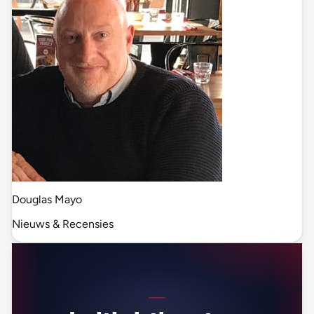
Douglas Mayo
Nieuws & Recensies