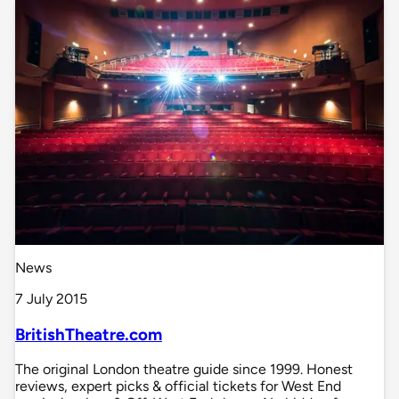
News
7 July 2015
BritishTheatre.com
The original London theatre guide since 1999. Honest
reviews, expert picks & official tickets for West End