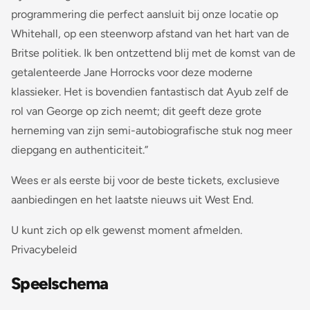
programmering die perfect aansluit bij onze locatie op
Whitehall, op een steenworp afstand van het hart van de
Britse politiek. Ik ben ontzettend blij met de komst van de
getalenteerde Jane Horrocks voor deze moderne
klassieker. Het is bovendien fantastisch dat Ayub zelf de
rol van George op zich neemt; dit geeft deze grote
herneming van zijn semi-autobiografische stuk nog meer
diepgang en authenticiteit.”
Wees er als eerste bij voor de beste tickets, exclusieve
aanbiedingen en het laatste nieuws uit West End.
U kunt zich op elk gewenst moment afmelden.
Privacybeleid
Speelschema