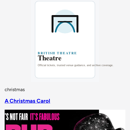
christmas
A Christmas Carol